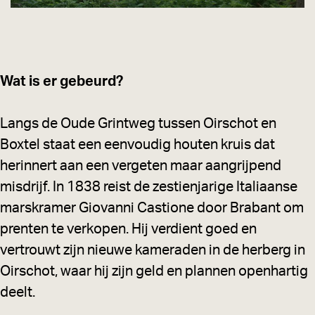
Wat is er gebeurd?
Langs de Oude Grintweg tussen Oirschot en
Boxtel staat een eenvoudig houten kruis dat
herinnert aan een vergeten maar aangrijpend
misdrijf. In 1838 reist de zestienjarige Italiaanse
marskramer Giovanni Castione door Brabant om
prenten te verkopen. Hij verdient goed en
vertrouwt zijn nieuwe kameraden in de herberg in
Oirschot, waar hij zijn geld en plannen openhartig
deelt.