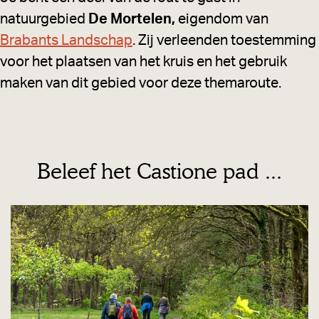
natuurgebied
De Mortelen,
eigendom van
Brabants Landschap
. Zij verleenden toestemming
voor het plaatsen van het kruis en het gebruik
maken van dit gebied voor deze themaroute.
Beleef het Castione pad ...