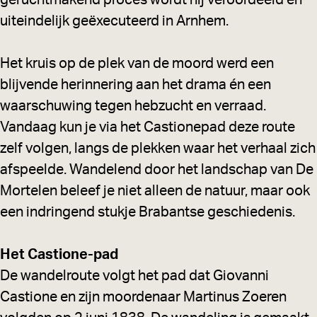
geruchtmakend proces wordt hij veroordeeld en
uiteindelijk geëxecuteerd in Arnhem.
Het kruis op de plek van de moord werd een
blijvende herinnering aan het drama én een
waarschuwing tegen hebzucht en verraad.
Vandaag kun je via het Castionepad deze route
zelf volgen, langs de plekken waar het verhaal zich
afspeelde. Wandelend door het landschap van De
Mortelen beleef je niet alleen de natuur, maar ook
een indringend stukje Brabantse geschiedenis.
Het Castione-pad
De wandelroute volgt het pad dat Giovanni
Castione en zijn moordenaar Martinus Zoeren