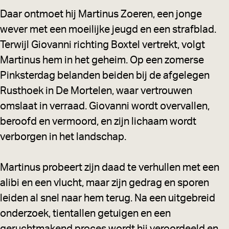
Daar ontmoet hij Martinus Zoeren, een jonge
wever met een moeilijke jeugd en een strafblad.
Terwijl Giovanni richting Boxtel vertrekt, volgt
Martinus hem in het geheim. Op een zomerse
Pinksterdag belanden beiden bij de afgelegen
Rusthoek in De Mortelen, waar vertrouwen
omslaat in verraad. Giovanni wordt overvallen,
beroofd en vermoord, en zijn lichaam wordt
verborgen in het landschap.
Martinus probeert zijn daad te verhullen met een
alibi en een vlucht, maar zijn gedrag en sporen
leiden al snel naar hem terug. Na een uitgebreid
onderzoek, tientallen getuigen en een