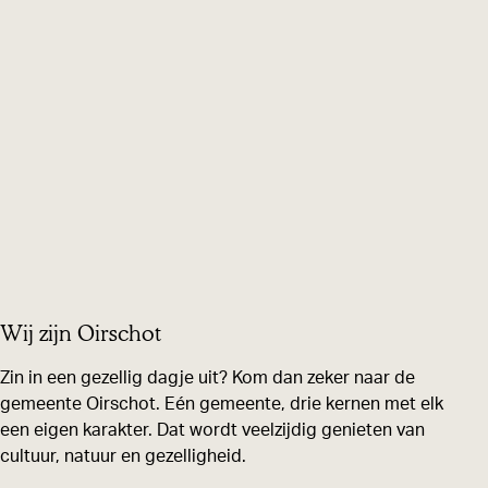
Wij zijn Oirschot
Zin in een gezellig dagje uit? Kom dan zeker naar de
gemeente Oirschot. Eén gemeente, drie kernen met elk
een eigen karakter. Dat wordt veelzijdig genieten van
cultuur, natuur en gezelligheid.