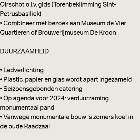
Oirschot o.l.v. gids (Torenbeklimming Sint-
Petrusbasiliek)
• Combineer met bezoek aan Museum de Vier
Quartieren of Brouwerijmuseum De Kroon
DUURZAAMHEID
• Ledverlichting
• Plastic, papier en glas wordt apart ingezameld
• Seizoensgebonden catering
• Op agenda voor 2024: verduurzaming
monumentaal pand
• Vanwege monumentale bouw ’s zomers koel in
de oude Raadzaal