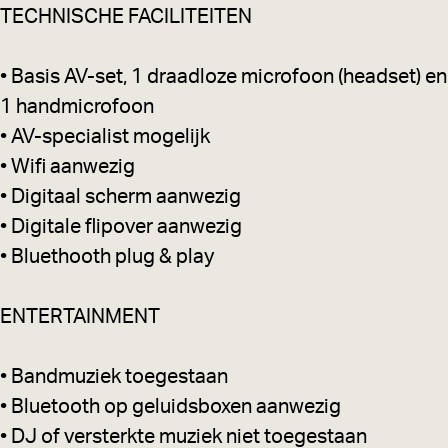
TECHNISCHE FACILITEITEN
• Basis AV-set, 1 draadloze microfoon (headset) en
1 handmicrofoon
• AV-specialist mogelijk
• Wifi aanwezig
• Digitaal scherm aanwezig
• Digitale flipover aanwezig
• Bluethooth plug & play
ENTERTAINMENT
• Bandmuziek toegestaan
• Bluetooth op geluidsboxen aanwezig
• DJ of versterkte muziek niet toegestaan