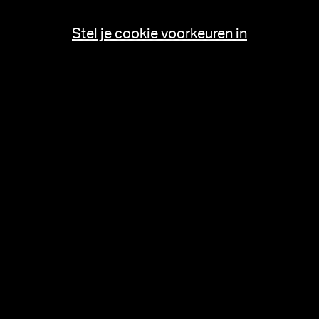
Stel je cookie voorkeuren in