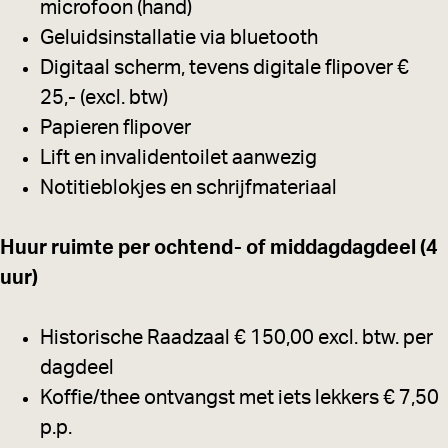
microfoon (hand)
Geluidsinstallatie via bluetooth
Digitaal scherm, tevens digitale flipover €
25,- (excl. btw)
Papieren flipover
Lift en invalidentoilet aanwezig
Notitieblokjes en schrijfmateriaal
Huur ruimte per ochtend- of middagdagdeel (4
uur)
Historische Raadzaal € 150,00 excl. btw. per
dagdeel
Koffie/thee ontvangst met iets lekkers € 7,50
p.p.