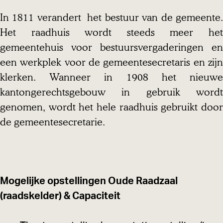
In 1811 verandert het bestuur van de gemeente.
Het raadhuis wordt steeds meer het
gemeentehuis voor bestuursvergaderingen en
een werkplek voor de gemeentesecretaris en zijn
klerken. Wanneer in 1908 het nieuwe
kantongerechtsgebouw in gebruik wordt
genomen, wordt het hele raadhuis gebruikt door
de gemeentesecretarie.
Mogelijke opstellingen Oude Raadzaal
(raadskelder) & Capaciteit