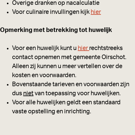
Overige dranken op nacalculatie
Voor culinaire invullingen kijk
hier
Opmerking met betrekking tot huwelijk
Voor een huwelijk kunt u
hier
rechtstreeks
contact opnemen met gemeente Oirschot.
Alleen zij kunnen u meer vertellen over de
kosten en voorwaarden.
Bovenstaande tarieven en voorwaarden zijn
dus
niet
van toepassing voor huwelijken.
Voor alle huwelijken geldt een standaard
vaste opstelling en inrichting.