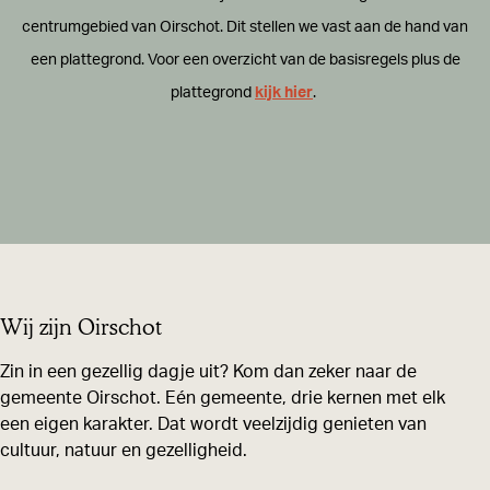
centrumgebied van Oirschot. Dit stellen we vast aan de hand van
een plattegrond. Voor een overzicht van de basisregels plus de
plattegrond
kijk hier
.
Wij zijn Oirschot
Zin in een gezellig dagje uit? Kom dan zeker naar de
gemeente Oirschot. Eén gemeente, drie kernen met elk
een eigen karakter. Dat wordt veelzijdig genieten van
cultuur, natuur en gezelligheid.