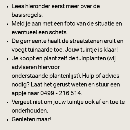
Lees hieronder eerst meer over de
basisregels.
Meld je aan met een foto van de situatie en
eventueel een schets.
De gemeente haalt de straatstenen eruit en
voegt tuinaarde toe. Jouw tuintje is klaar!
Je koopt en plant zelf de tuinplanten (wij
adviseren hiervoor
onderstaande plantenlijst). Hulp of advies
nodig? Laat het gerust weten en stuur een
appje naar 0499 - 216 514.
Vergeet niet om jouw tuintje ook af en toe te
onderhouden.
Genieten maar!