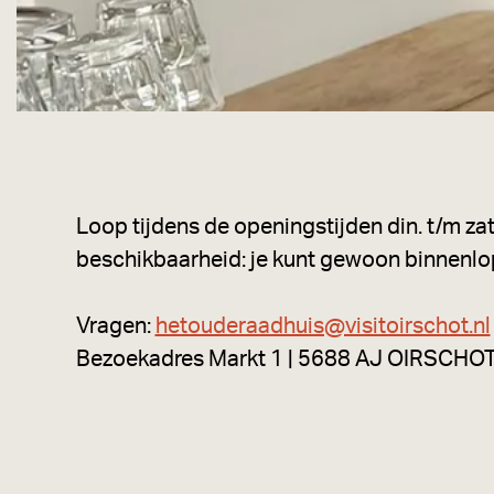
Loop tijdens de openingstijden din. t/m zat
beschikbaarheid: je kunt gewoon binnenlope
Vragen:
hetouderaadhuis@visitoirschot.nl
Bezoekadres Markt 1 | 5688 AJ OIRSCHOT | 