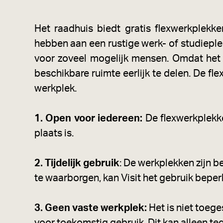
Het raadhuis biedt gratis flexwerkplekk
hebben aan een rustige werk- of studieplek
voor zoveel mogelijk mensen. Omdat het 
beschikbare ruimte eerlijk te delen. De fle
werkplek.
1. Open voor iedereen:
De flexwerkplekke
plaats is.
2. Tijdelijk gebruik
: De werkplekken zijn 
te waarborgen, kan Visit het gebruik bepe
3. Geen vaste werkplek:
Het is niet toege