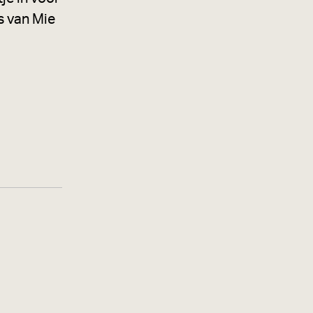
s van Mie