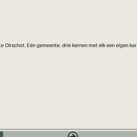
e Oirschot. Eén gemeente, drie kernen met elk een eigen kara