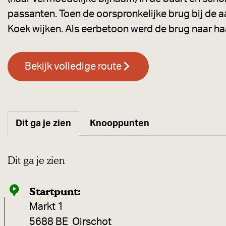
passanten. Toen de oorspronkelijke brug bij de 
Koek wijken. Als eerbetoon werd de brug naar h
Bekijk volledige route
Dit ga je zien
Knooppunten
Dit ga je zien
Startpunt:
Markt 1
5688 BE
Oirschot