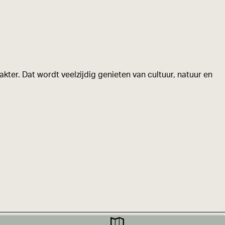
kter. Dat wordt veelzijdig genieten van cultuur, natuur en