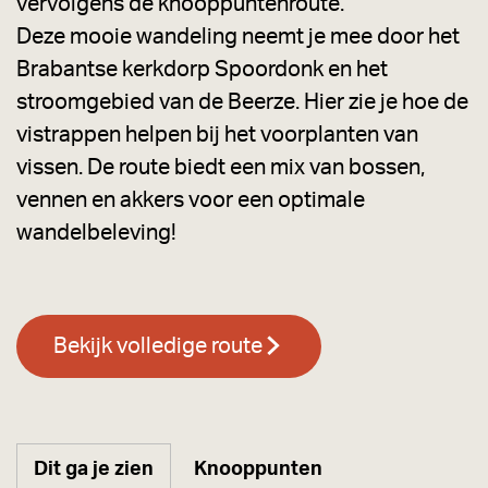
vervolgens de knooppuntenroute.
Deze mooie wandeling neemt je mee door het
Brabantse kerkdorp Spoordonk en het
stroomgebied van de Beerze. Hier zie je hoe de
vistrappen helpen bij het voorplanten van
vissen. De route biedt een mix van bossen,
vennen en akkers voor een optimale
wandelbeleving!
Bekijk volledige route
Dit ga je zien
Knooppunten