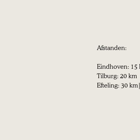
Afstanden:
Eindhoven: 15 
Tilburg: 20 km
Efteling: 30 k