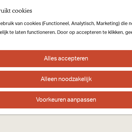
uikt cookies
bruik van cookies (Functioneel, Analytisch, Marketing) die n
ijk te laten functioneren. Door op accepteren te klikken, ge
Alles accepteren
Alleen noodzakelijk
Voorkeuren aanpassen