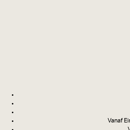
Vanaf Ei