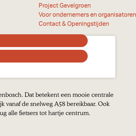
Project Gevelgroen
Voor ondernemers en organisatoren
Contact & Openingstijden
enbosch. Dat betekent een mooie centrale
ijk vanaf de snelweg A58 bereikbaar. Ook
 alle fietsers tot hartje centrum.