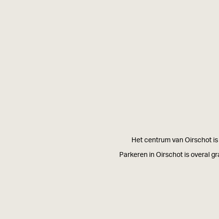
Het centrum van Oirschot is 
Parkeren in Oirschot is overal g