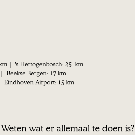
km | 's-Hertogenbosch: 25 km
 | Beekse Bergen: 17 km
m| Eindhoven Airport: 15 km
Weten wat er allemaal te doen is?