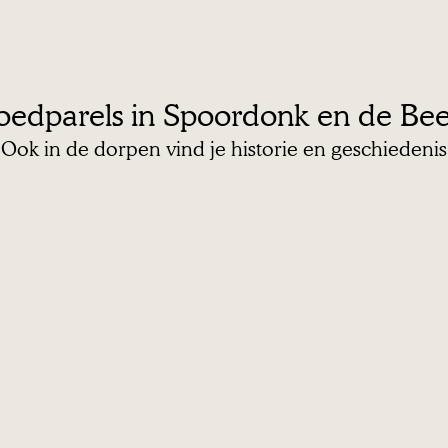
oedparels in Spoordonk en de Be
Ook in de dorpen vind je historie en geschiedenis