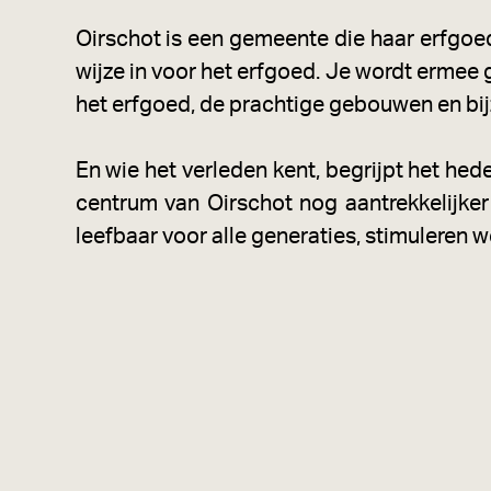
Oirschot is een gemeente die haar erfgoed 
wijze in voor het erfgoed. Je wordt ermee
het erfgoed, de prachtige gebouwen en bi
En wie het verleden kent, begrijpt het he
centrum van Oirschot nog aantrekkelijk
leefbaar voor alle generaties, stimuleren