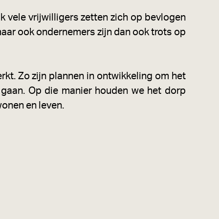
 vele vrijwilligers zetten zich op bevlogen
maar ook ondernemers zijn dan ook trots op
kt. Zo zijn plannen in ontwikkeling om het
 gaan. Op die manier houden we het dorp
wonen en leven.