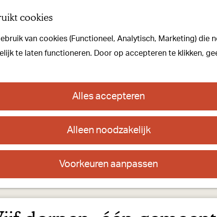
uikt cookies
bruik van cookies (Functioneel, Analytisch, Marketing) die n
ijk te laten functioneren. Door op accepteren te klikken, ge
Alles accepteren
Alleen noodzakelijk
Voorkeuren aanpassen