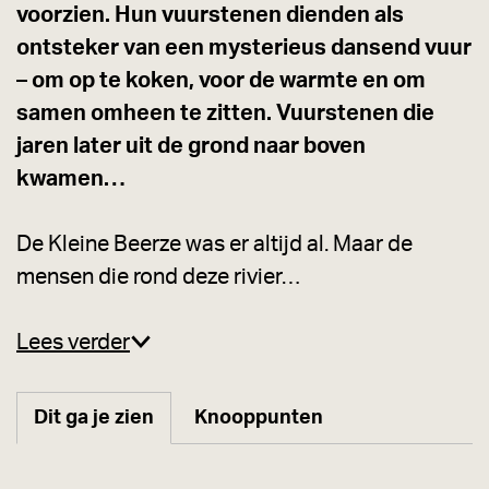
voorzien. Hun vuurstenen dienden als
ontsteker van een mysterieus dansend vuur
– om op te koken, voor de warmte en om
samen omheen te zitten. Vuurstenen die
jaren later uit de grond naar boven
kwamen…
De Kleine Beerze was er altijd al. Maar de
mensen die rond deze rivier…
Lees verder
Dit ga je zien
Knooppunten