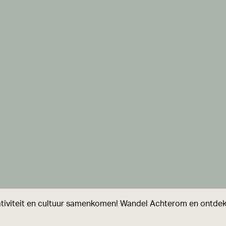
eativiteit en cultuur samenkomen! Wandel Achterom en ontdek