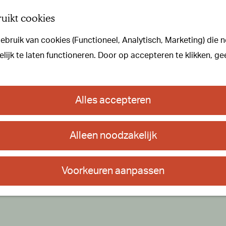
uikt cookies
bruik van cookies (Functioneel, Analytisch, Marketing) die n
ijk te laten functioneren. Door op accepteren te klikken, ge
Alles accepteren
Alleen noodzakelijk
ur!
Voorkeuren aanpassen