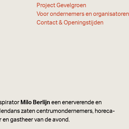
Project Gevelgroen
Voor ondernemers en organisatoren
Contact & Openingstijden
spirator
Milo Berlijn
een enerverende en
oelendans zaten centrumondernemers, horeca-
r en gastheer van de avond.