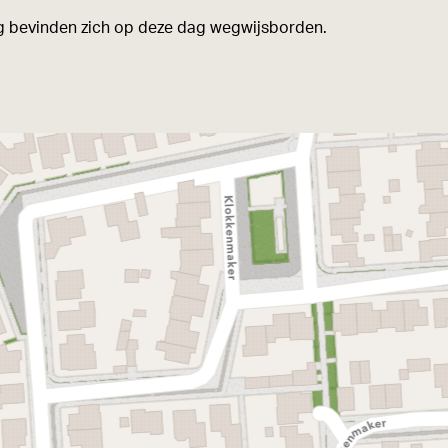
weg bevinden zich op deze dag wegwijsborden.