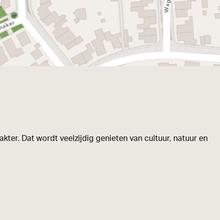
kter. Dat wordt veelzijdig genieten van cultuur, natuur en