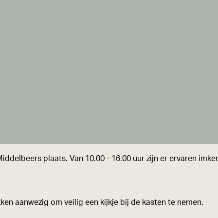
iddelbeers plaats. Van 10.00 - 16.00 uur zijn er ervaren imker
kken aanwezig om veilig een kijkje bij de kasten te nemen.