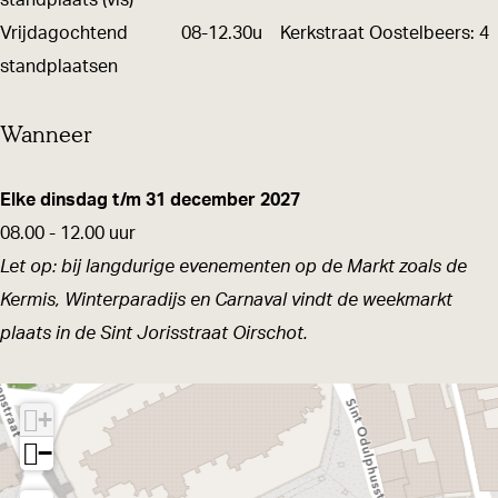
standplaats (vis)
Vrijdagochtend 08-12.30u Kerkstraat Oostelbeers: 4
standplaatsen
Wanneer
Elke dinsdag t/m 31 december 2027
08.00 - 12.00 uur
Let op: bij langdurige evenementen op de Markt zoals de
Kermis, Winterparadijs en Carnaval vindt de weekmarkt
plaats in de Sint Jorisstraat Oirschot.
+
−