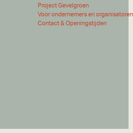
Project Gevelgroen
Voor ondernemers en organisatoren
Contact & Openingstijden