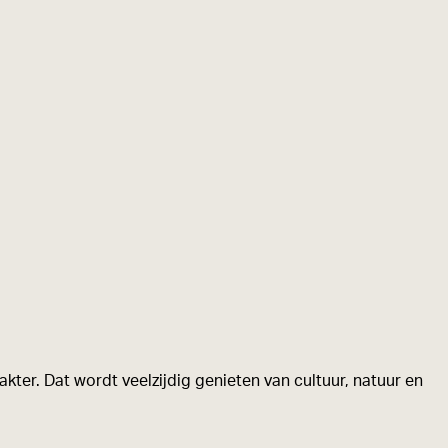
kter. Dat wordt veelzijdig genieten van cultuur, natuur en