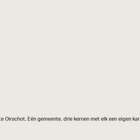
e Oirschot. Eén gemeente, drie kernen met elk een eigen kara