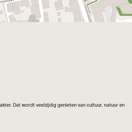
kter. Dat wordt veelzijdig genieten van cultuur, natuur en