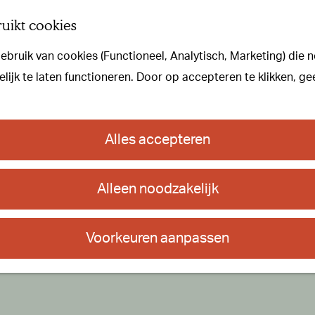
uikt cookies
bruik van cookies (Functioneel, Analytisch, Marketing) die n
ijk te laten functioneren. Door op accepteren te klikken, ge
Alles accepteren
Alleen noodzakelijk
Voorkeuren aanpassen