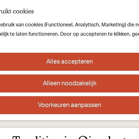
uikt cookies
bruik van cookies (Functioneel, Analytisch, Marketing) die n
ijk te laten functioneren. Door op accepteren te klikken, ge
Alles accepteren
Alleen noodzakelijk
Voorkeuren aanpassen