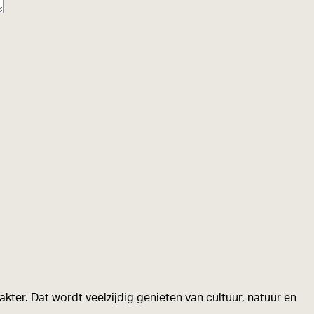
kter. Dat wordt veelzijdig genieten van cultuur, natuur en