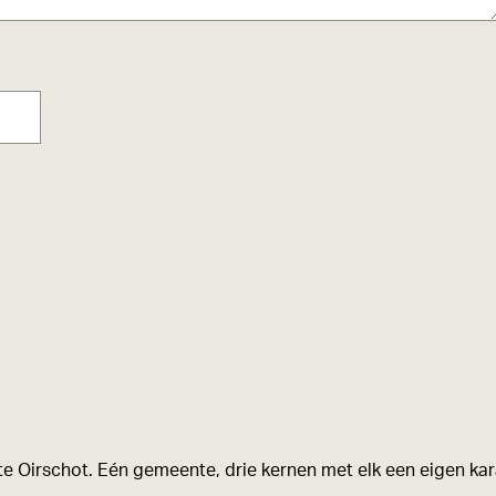
e Oirschot. Eén gemeente, drie kernen met elk een eigen kara