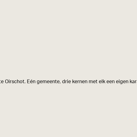
e Oirschot. Eén gemeente, drie kernen met elk een eigen kara