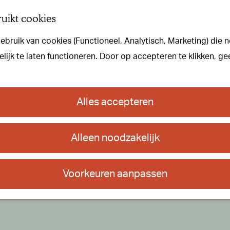
uikt cookies
bruik van cookies (Functioneel, Analytisch, Marketing) die n
ijk te laten functioneren. Door op accepteren te klikken, ge
Alles accepteren
Alleen noodzakelijk
Voorkeuren aanpassen