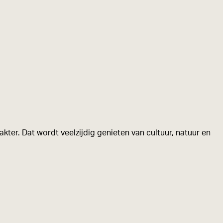
kter. Dat wordt veelzijdig genieten van cultuur, natuur en