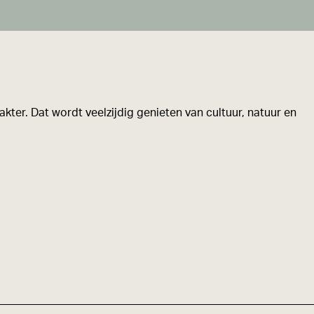
kter. Dat wordt veelzijdig genieten van cultuur, natuur en