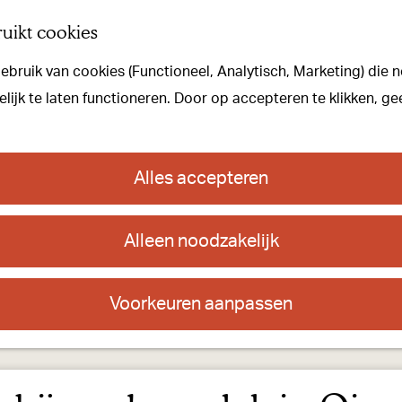
uikt cookies
bruik van cookies (Functioneel, Analytisch, Marketing) die n
ijk te laten functioneren. Door op accepteren te klikken, ge
Alles accepteren
Alleen noodzakelijk
Voorkeuren aanpassen