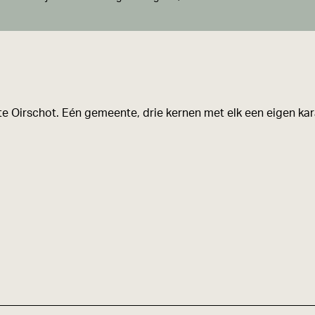
e Oirschot. Eén gemeente, drie kernen met elk een eigen kara