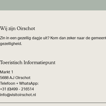
Wij zijn Oirschot
Zin in een gezellig dagje uit? Kom dan zeker naar de gemeent
gezelligheid.
Toeristisch Informatiepunt
Markt 1
5688 AJ Oirschot
Telefoon + WhatsApp:
+31 (0)499 - 216514
info@visitoirschot.nl