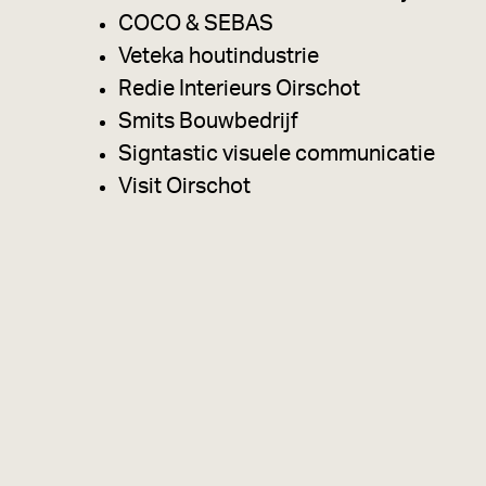
COCO & SEBAS
Veteka houtindustrie
Redie Interieurs Oirschot
Smits Bouwbedrijf
Signtastic visuele communicatie
Visit Oirschot