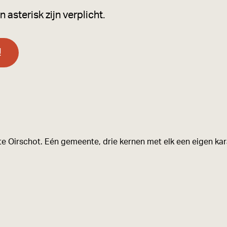
asterisk zijn verplicht.
!
e Oirschot. Eén gemeente, drie kernen met elk een eigen kara