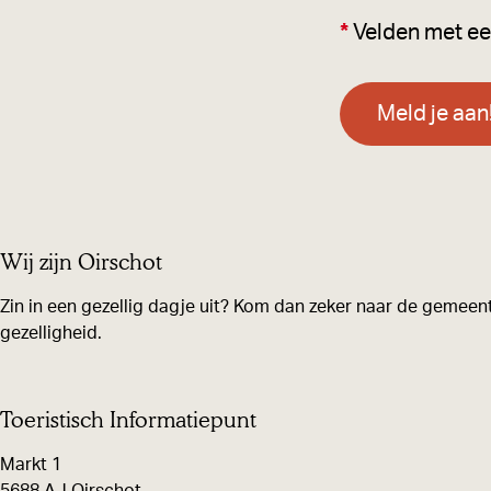
*
Velden met een 
Meld je aan
Wij zijn Oirschot
Zin in een gezellig dagje uit? Kom dan zeker naar de gemeent
gezelligheid.
Toeristisch Informatiepunt
Markt 1