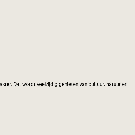
kter. Dat wordt veelzijdig genieten van cultuur, natuur en