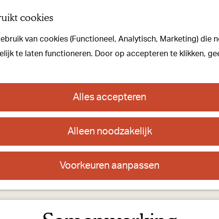
uikt cookies
bruik van cookies (Functioneel, Analytisch, Marketing) die n
ijk te laten functioneren. Door op accepteren te klikken, ge
Alles accepteren
Alleen noodzakelijk
Voorkeuren aanpassen