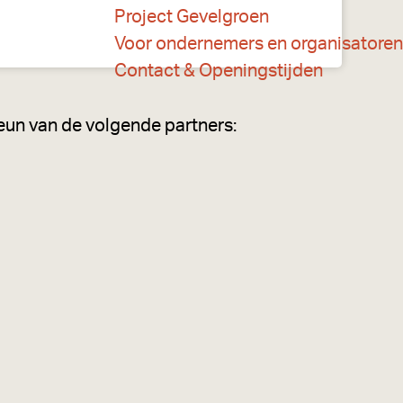
Project Gevelgroen
Voor ondernemers en organisatoren
Contact & Openingstijden
eun van de volgende partners: