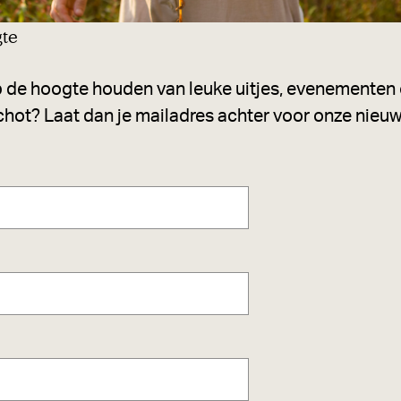
gte
 de hoogte houden van leuke uitjes, evenementen o
hot? Laat dan je mailadres achter voor onze nieuw