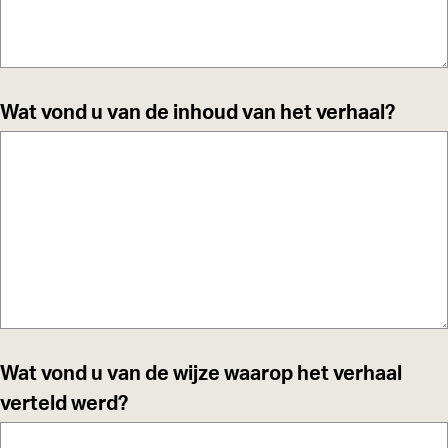
Wat vond u van de inhoud van het verhaal?
Wat vond u van de wijze waarop het verhaal
verteld werd?