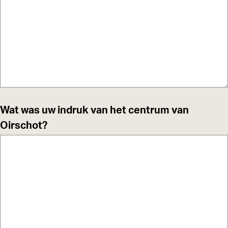
Wat was uw indruk van het centrum van
Oirschot?