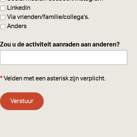
Linkedin
Via vrienden/familie/collega's.
Anders
Zou u de activiteit aanraden aan anderen?
*
Velden met een asterisk zijn verplicht.
Verstuur