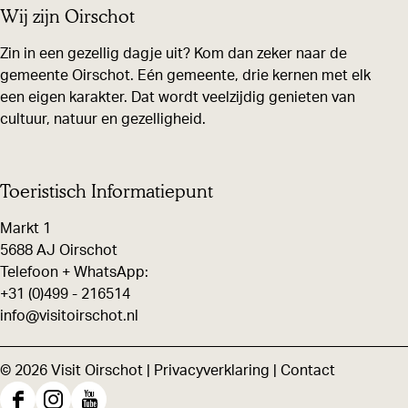
Wij zijn Oirschot
Zin in een gezellig dagje uit? Kom dan zeker naar de
gemeente Oirschot. Eén gemeente, drie kernen met elk
een eigen karakter. Dat wordt veelzijdig genieten van
cultuur, natuur en gezelligheid.
Toeristisch Informatiepunt
Markt 1
5688 AJ Oirschot
Telefoon + WhatsApp:
+31 (0)499 - 216514
info@visitoirschot.nl
© 2026 Visit Oirschot |
Privacyverklaring
|
Contact