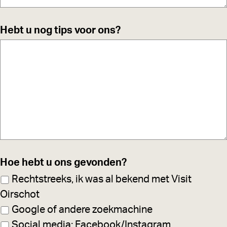
Hebt u nog tips voor ons?
Hoe hebt u ons gevonden?
Rechtstreeks, ik was al bekend met Visit
Oirschot
Google of andere zoekmachine
Social media: Facebook/Instagram