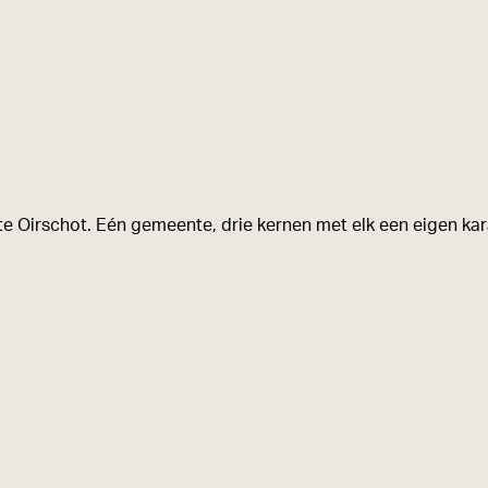
e Oirschot. Eén gemeente, drie kernen met elk een eigen kara