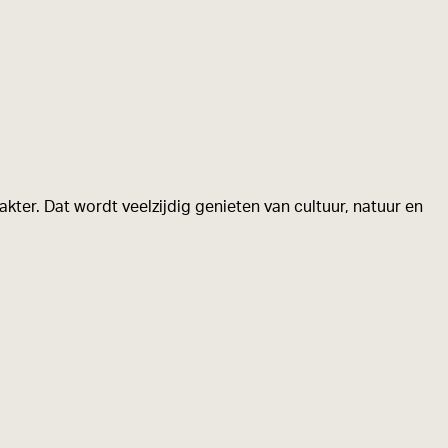
kter. Dat wordt veelzijdig genieten van cultuur, natuur en