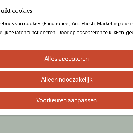
uikt cookies
bruik van cookies (Functioneel, Analytisch, Marketing) die n
ijk te laten functioneren. Door op accepteren te klikken, ge
Alles accepteren
Alleen noodzakelijk
Voorkeuren aanpassen