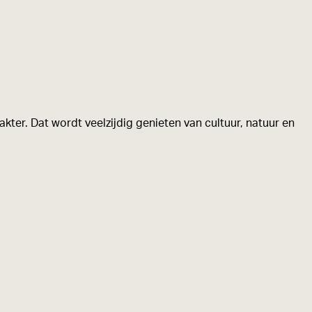
kter. Dat wordt veelzijdig genieten van cultuur, natuur en