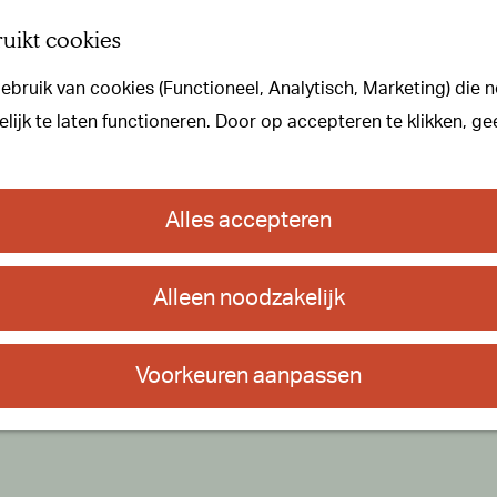
uikt cookies
bruik van cookies (Functioneel, Analytisch, Marketing) die n
ijk te laten functioneren. Door op accepteren te klikken, ge
Alles accepteren
Alleen noodzakelijk
Voorkeuren aanpassen