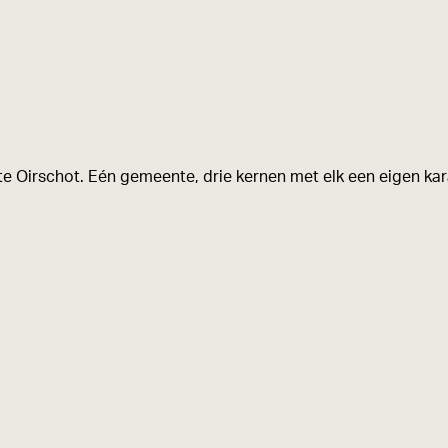
e Oirschot. Eén gemeente, drie kernen met elk een eigen kara