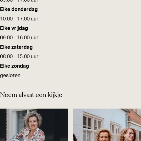
09.00 - 17.00 uur
Elke donderdag
10.00 - 17.00 uur
Elke vrijdag
09.00 - 16.00 uur
Elke zaterdag
08.00 - 15.00 uur
Elke zondag
gesloten
Neem alvast een kijkje