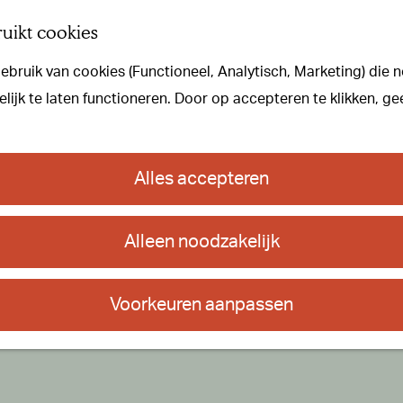
uikt cookies
bruik van cookies (Functioneel, Analytisch, Marketing) die n
ijk te laten functioneren. Door op accepteren te klikken, ge
Alles accepteren
Alleen noodzakelijk
Voorkeuren aanpassen