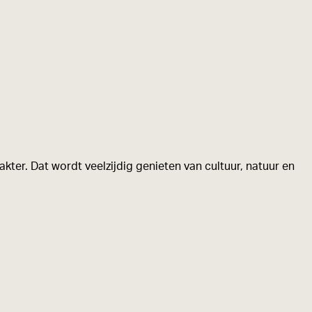
kter. Dat wordt veelzijdig genieten van cultuur, natuur en