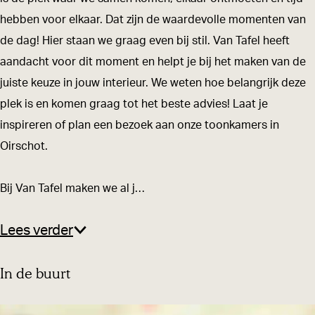
l
e
hebben voor elkaar. Dat zijn de waardevolle momenten van
l
de dag! Hier staan we graag even bij stil. Van Tafel heeft
aandacht voor dit moment en helpt je bij het maken van de
juiste keuze in jouw interieur. We weten hoe belangrijk deze
plek is en komen graag tot het beste advies! Laat je
inspireren of plan een bezoek aan onze toonkamers in
Oirschot.
Bij Van Tafel maken we al j…
Lees verder
In de buurt