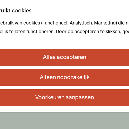
uikt cookies
bruik van cookies (Functioneel, Analytisch, Marketing) die n
ijk te laten functioneren. Door op accepteren te klikken, ge
Alles accepteren
Alleen noodzakelijk
Voorkeuren aanpassen