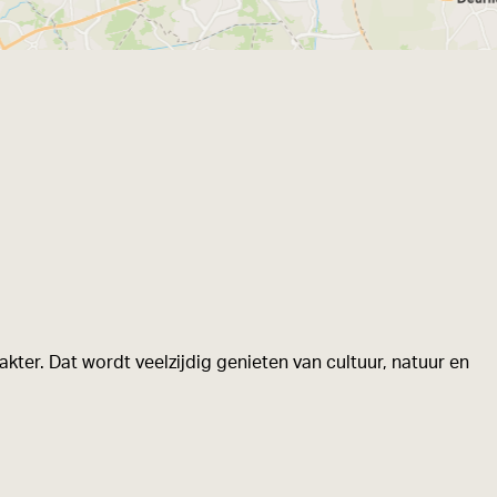
kter. Dat wordt veelzijdig genieten van cultuur, natuur en