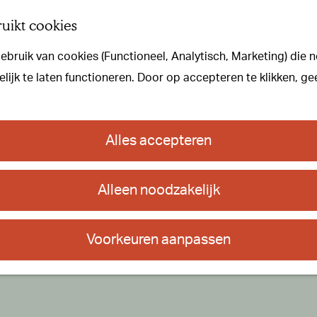
uikt cookies
bruik van cookies (Functioneel, Analytisch, Marketing) die n
ijk te laten functioneren. Door op accepteren te klikken, ge
Alles accepteren
Alleen noodzakelijk
Voorkeuren aanpassen