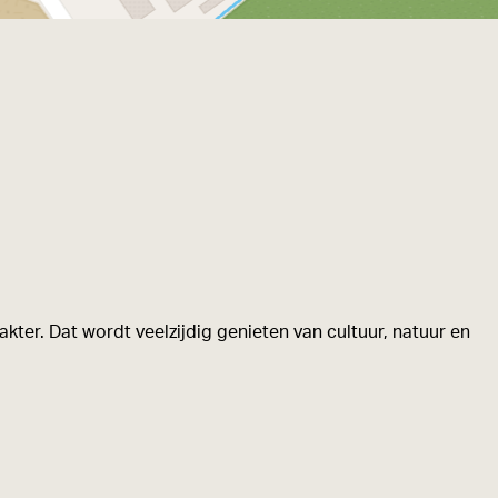
kter. Dat wordt veelzijdig genieten van cultuur, natuur en