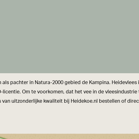
n als pachter in Natura-2000 gebied de Kampina. Heidevlees 
O-licentie. Om te voorkomen, dat het vee in de vleesindustrie
an uitzonderlijke kwaliteit bij Heidekoe.nl bestellen of direc