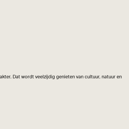
kter. Dat wordt veelzijdig genieten van cultuur, natuur en