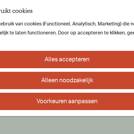
uikt cookies
bruik van cookies (Functioneel, Analytisch, Marketing) die n
ijk te laten functioneren. Door op accepteren te klikken, ge
Alles accepteren
Alleen noodzakelijk
Voorkeuren aanpassen