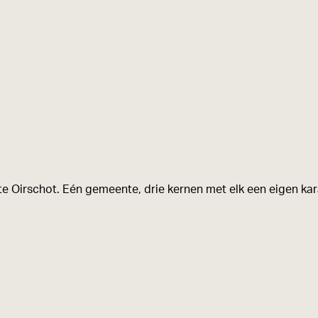
e Oirschot. Eén gemeente, drie kernen met elk een eigen kara