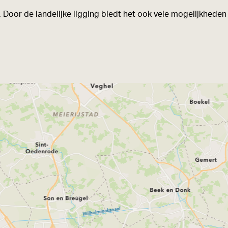
. Door de landelijke ligging biedt het ook vele mogelijkheden