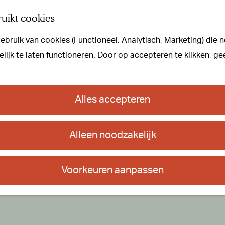
uikt cookies
bruik van cookies (Functioneel, Analytisch, Marketing) die n
ijk te laten functioneren. Door op accepteren te klikken, ge
Alles accepteren
Alleen noodzakelijk
Voorkeuren aanpassen