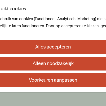
uikt cookies
bruik van cookies (Functioneel, Analytisch, Marketing) die n
ijk te laten functioneren. Door op accepteren te klikken, ge
Alles accepteren
Alleen noodzakelijk
Voorkeuren aanpassen