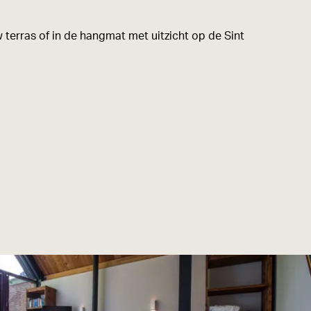
 terras of in de hangmat met uitzicht op de Sint