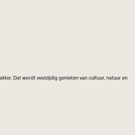
kter. Dat wordt veelzijdig genieten van cultuur, natuur en