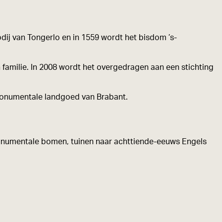
dij van Tongerlo en in 1559 wordt het bisdom ’s-
 familie. In 2008 wordt het overgedragen aan een stichting
 monumentale landgoed van Brabant.
 monumentale bomen, tuinen naar achttiende-eeuws Engels