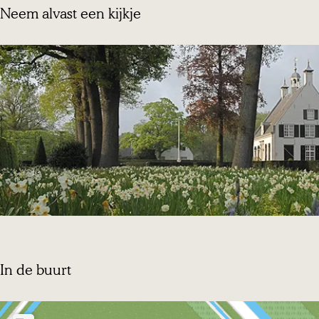
Neem alvast een kijkje
In de buurt