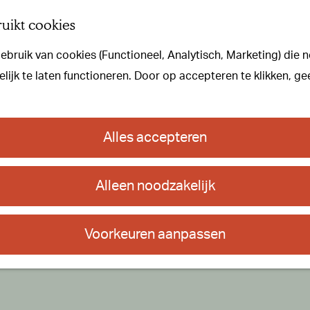
uikt cookies
bruik van cookies (Functioneel, Analytisch, Marketing) die n
ijk te laten functioneren. Door op accepteren te klikken, ge
Alles accepteren
Alleen noodzakelijk
Voorkeuren aanpassen