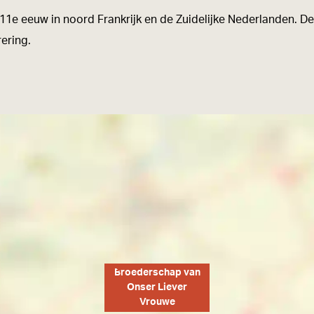
11e eeuw in noord Frankrijk en de Zuidelijke Nederlanden. De
rering.
Broederschap van
Onser Liever
Vrouwe