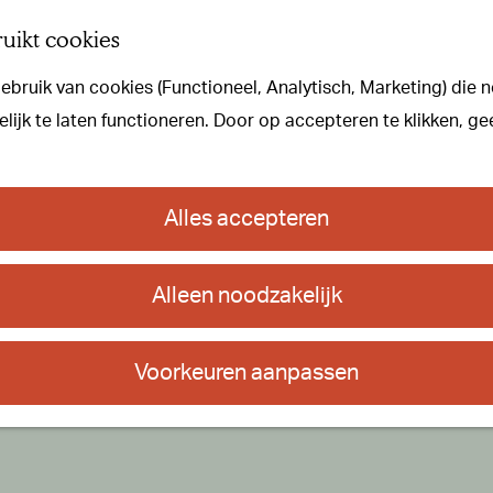
uikt cookies
bruik van cookies (Functioneel, Analytisch, Marketing) die n
ijk te laten functioneren. Door op accepteren te klikken, ge
Alles accepteren
Alleen noodzakelijk
Voorkeuren aanpassen