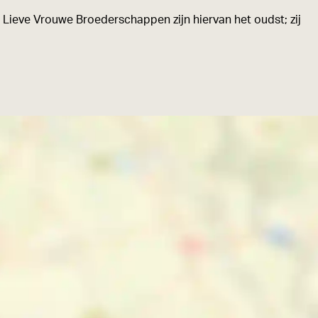
 Lieve Vrouwe Broederschappen zijn hiervan het oudst; zij