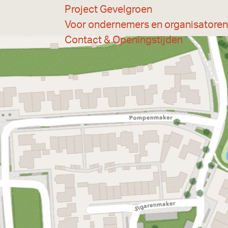
Project Gevelgroen
Voor ondernemers en organisatoren
Contact & Openingstijden