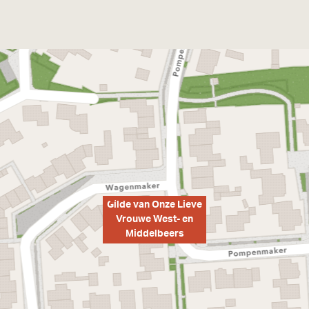
Gilde van Onze Lieve
Vrouwe West- en
Middelbeers