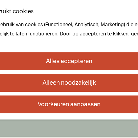
uikt cookies
bruik van cookies (Functioneel, Analytisch, Marketing) die n
lbeers
ijk te laten functioneren. Door op accepteren te klikken, ge
Alles accepteren
Alleen noodzakelijk
Voorkeuren aanpassen