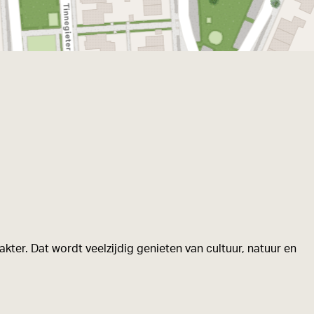
kter. Dat wordt veelzijdig genieten van cultuur, natuur en