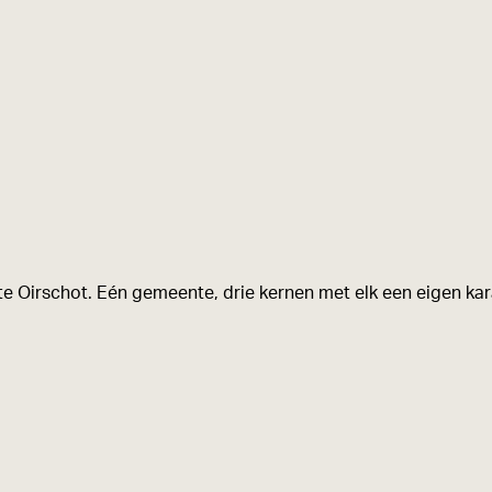
e Oirschot. Eén gemeente, drie kernen met elk een eigen kara