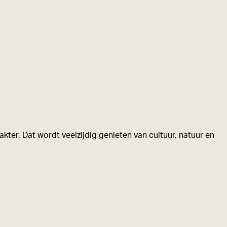
kter. Dat wordt veelzijdig genieten van cultuur, natuur en