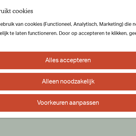
uikt cookies
bruik van cookies (Functioneel, Analytisch, Marketing) die n
ijk te laten functioneren. Door op accepteren te klikken, ge
Alles accepteren
Alleen noodzakelijk
Voorkeuren aanpassen