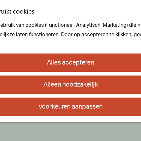
uikt cookies
bruik van cookies (Functioneel, Analytisch, Marketing) die n
ijk te laten functioneren. Door op accepteren te klikken, ge
Alles accepteren
Alleen noodzakelijk
Voorkeuren aanpassen