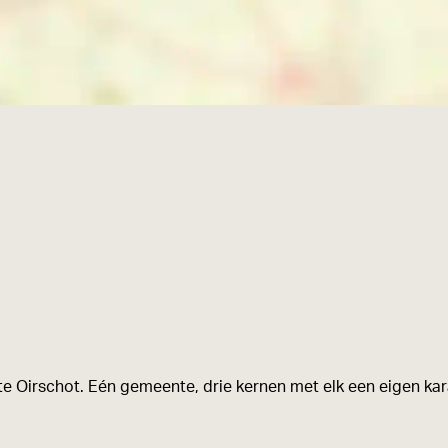
e Oirschot. Eén gemeente, drie kernen met elk een eigen kara