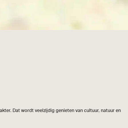
kter. Dat wordt veelzijdig genieten van cultuur, natuur en