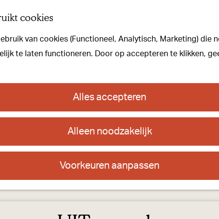
uikt cookies
bruik van cookies (Functioneel, Analytisch, Marketing) die n
ijk te laten functioneren. Door op accepteren te klikken, ge
Alles accepteren
Alleen noodzakelijk
Voorkeuren aanpassen