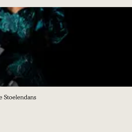
de Stoelendans