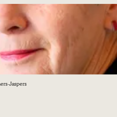
ers-Jaspers